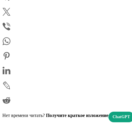
Нет времени читать?
Получите краткое изложение
ChatGPT