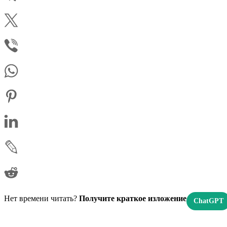
Нет времени читать?
Получите краткое изложение
ChatGPT